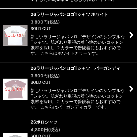
26ラリージャパンロゴTシャツ ホワイト
3,800
円
(税込)
SOLD OUT
新しいラリージャパンロゴデザインのシンプルな
Tシャツ。肌ざわり重視の着心地のいいコットン
素材を採用。２カラーで普段着にもおすすめで
す。 こちらはホワイトカラーです。
26ラリージャパンロゴTシャツ バーガンディ
3,800
円
(税込)
SOLD OUT
新しいラリージャパンロゴデザインのシンプルな
Tシャツ。肌ざわり重視の着心地のいいコットン
素材を採用。２カラーで普段着にもおすすめで
す。 こちらはバーガンディカラーです。
26ポロシャツ
4,800
円
(税込)
SOLD OUT