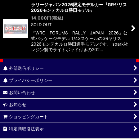
ラリージャパン2026限定モデルカー『GRヤリス
2026モンテカルロ勝田モデル』
14,000
円
(税込)
SOLD OUT
『WRC FORUM8 RALLY JAPAN 2026』公
式パッケージモデル 1/43スケールのGRヤリス
2026モンテカルロ勝田選手モデルです。 spark社
レジン製でライトポッド付きの202…
外部送信ポリシー
プライバシーポリシー
お問い合わせ
お知らせ
ショッピングカート
特定商取引法表示