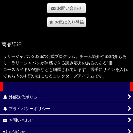
お問い合わせ
お気に入り登録
商品詳細
ラリージャパン2026の公式プログラム。チーム紹介やSS紹介もあ
り、ラリージャパンが体感できる読み応えのあるのある1冊
コースガイドや物販なども網羅されています。選手にサインを入れ
てもらうのも思い出になるコレクターズアイテムです。
外部送信ポリシー
プライバシーポリシー
お問い合わせ
お知らせ