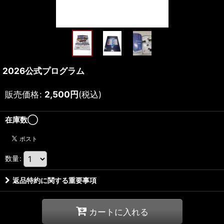
2026公式プログラム
販売価格
:
2,500
円
(税込)
在庫数◯
数量
:
返品特約に関する重要事項
カートに入れる