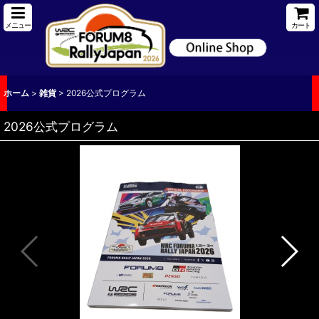
メニュー
カート
ホーム
>
雑貨
>
2026公式プログラム
2026公式プログラム