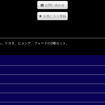
お問い合わせ
お気に入り登録
ル。トヨタ、ヒョンデ、フォードの3種セット。