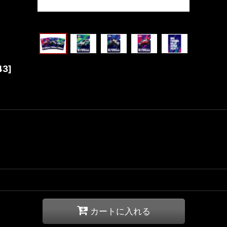
43
]
カートに入れる