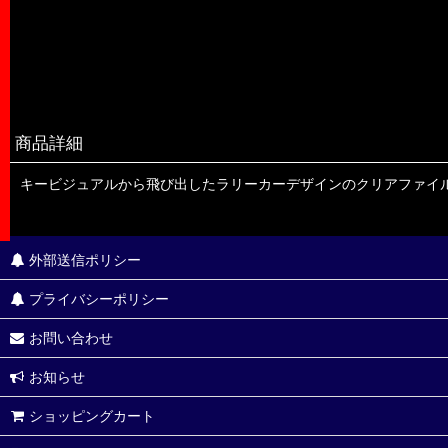
商品詳細
キービジュアルから飛び出したラリーカーデザインのクリアファイ
外部送信ポリシー
プライバシーポリシー
お問い合わせ
お知らせ
ショッピングカート