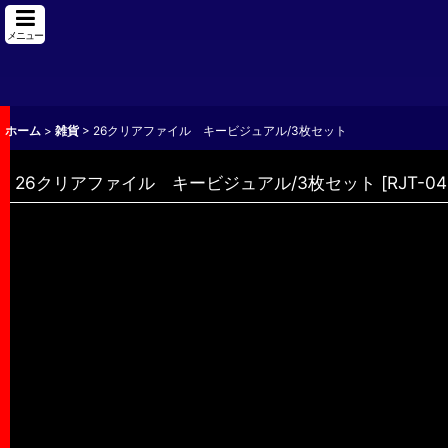
メニュー
ホーム
>
雑貨
>
26クリアファイル キービジュアル/3枚セット
26クリアファイル キービジュアル/3枚セット
[
RJT-04