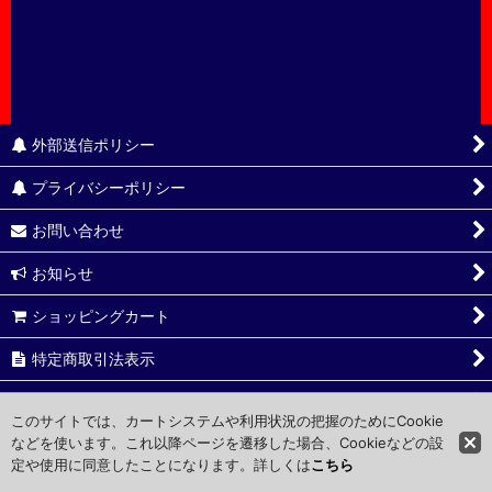
外部送信ポリシー
プライバシーポリシー
お問い合わせ
お知らせ
ショッピングカート
特定商取引法表示
ご利用ガイド
このサイトでは、カートシステムや利用状況の把握のためにCookie
などを使います。これ以降ページを遷移した場合、Cookieなどの設
定や使用に同意したことになります。詳しくは
こちら
Copyright © FAS Corporate ltd. All Rights Reserved.