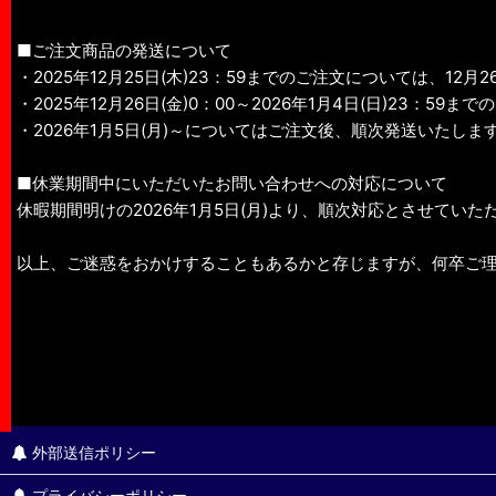
■ご注文商品の発送について
・2025年12月25日(木)23：59までのご注文については、12月
・2025年12月26日(金)0：00～2026年1月4日(日)23
・2026年1月5日(月)～についてはご注文後、順次発送いたしま
■休業期間中にいただいたお問い合わせへの対応について
休暇期間明けの2026年1月5日(月)より、順次対応とさせていた
以上、ご迷惑をおかけすることもあるかと存じますが、何卒ご
外部送信ポリシー
プライバシーポリシー