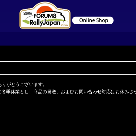
ありがとうございます。
(日）まで冬季休業とし、商品の発送、およびお問い合わせ対応はお休み