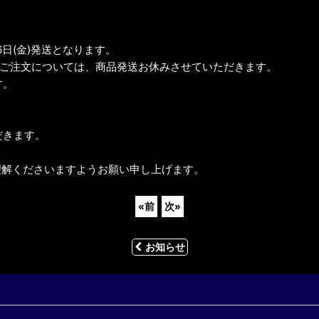
26日(金)発送となります。
：59までのご注文については、商品発送お休みさせていただきます。
す。
だきます。
理解くださいますようお願い申し上げます。
«
前
次
»
お知らせ