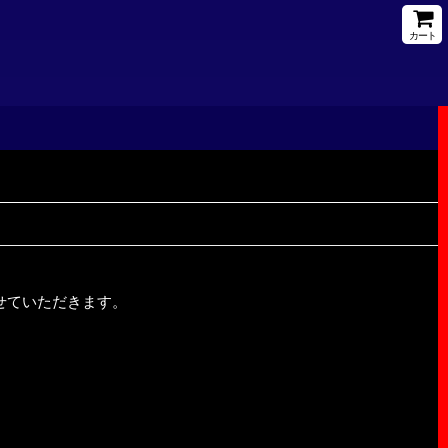
カート
させていただきます。