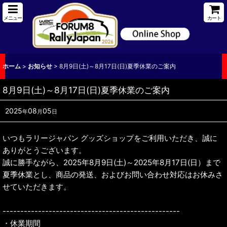
メニュー
カート
ホーム
>
お知らせ
>
8月9日(土)～8月17日(日)夏季休業のご案内
8月9日(土)～8月17日(日)夏季休業のご案内
2025
08
05
年
月
日
いつもラリージャパン グッズショップをご利用いただき、誠に
ありがとうございます。
誠に勝手ながら、2025年8月9日(土)～2025年8月17日(日）まで
夏季休業とし、商品の発送、およびお問い合わせ対応はお休みさ
せていただきます。
--------------------------------------------------
・休業期間