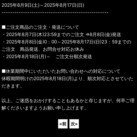
2025年8月9日(土)～2025年8月17日(日)
--------------------------------------------------
■ご注文商品のご注文・発送について
・2025年8月7日(木)23:59までのご注文 ⇒8月8日(金)発送
・2025年8月8日(金)0：00～2025年8月17日(日)23：59までの
ご注文 商品発送、お問合せ対応お休み
・2025年8月18日(月)～ ご注文分順次発送
■休業期間中にいただいたお問い合わせへの対応について
休暇期間明けの2025年8月18日(月)より、順次対応とさせていた
だきます。
以上、ご迷惑をおかけすることもあるかと存じますが、何卒ご理
解くださいますようお願い申し上げます。
«
前
次
»