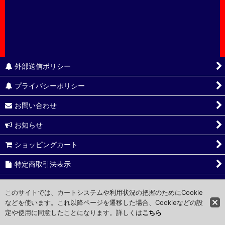
外部送信ポリシー
プライバシーポリシー
お問い合わせ
お知らせ
ショッピングカート
特定商取引法表示
ご利用ガイド
このサイトでは、カートシステムや利用状況の把握のためにCookie
などを使います。これ以降ページを遷移した場合、Cookieなどの設
定や使用に同意したことになります。詳しくは
こちら
Copyright © FAS Corporate ltd. All Rights Reserved.