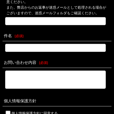
意ください。
また、弊店からのお返事が迷惑メールとして処理される場合が
ございますので、迷惑メールフォルダもご確認ください。
件名
[
必須
]
お問い合わせ内容
[
必須
]
個人情報保護方針
個人情報保護方針に同意する