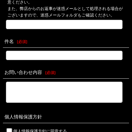
意ください。
また、弊店からのお返事が迷惑メールとして処理される場合が
ございますので、迷惑メールフォルダもご確認ください。
件名
[
必須
]
お問い合わせ内容
[
必須
]
個人情報保護方針
個人情報保護方針に同意する