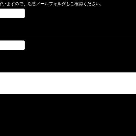
ざいますので、迷惑メールフォルダもご確認ください。