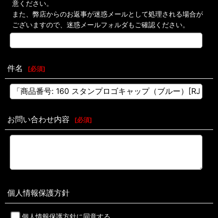
意ください。
また、弊店からのお返事が迷惑メールとして処理される場合が
ございますので、迷惑メールフォルダもご確認ください。
件名
[
必須
]
お問い合わせ内容
[
必須
]
個人情報保護方針
個人情報保護方針に同意する